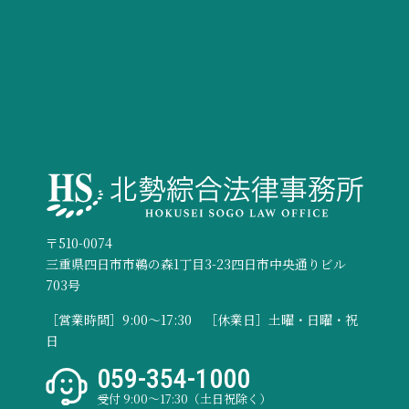
〒510-0074
三重県四日市市鵜の森1丁目3-23四日市中央通りビル
703号
［営業時間］9:00～17:30 ［休業日］土曜・日曜・祝
日
059-354-1000
受付 9:00〜17:30（土日祝除く）